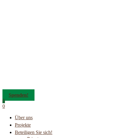
Spenden!
0
0
Über uns
Projekte
Beteiligen Sie sich!