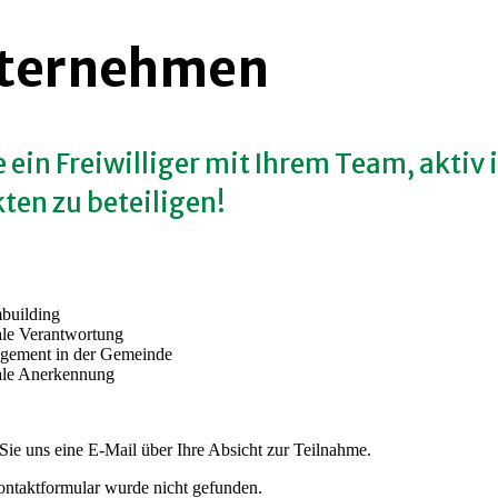
ternehmen
 ein Freiwilliger mit Ihrem Team, aktiv 
ten zu beteiligen!
building
ale Verantwortung
gement in der Gemeinde
ale Anerkennung
Sie uns eine E-Mail über Ihre Absicht zur Teilnahme.
ntaktformular wurde nicht gefunden.