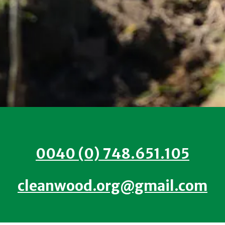
0040 (0) 748.651.105
cleanwood.org@gmail.com