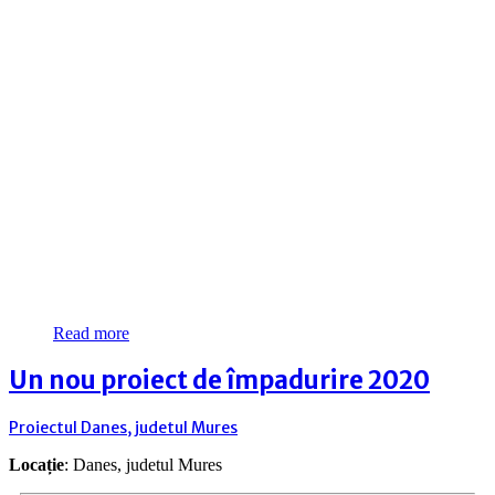
Read more
Un nou proiect de împadurire 2020
Proiectul Danes, judetul Mures
Locație
: Danes, judetul Mures