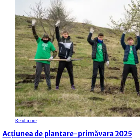
Read more
Acțiunea de plantare-primăvara 2025