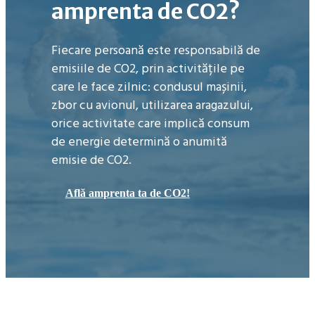
amprenta de CO2?
Fiecare persoană este responsabilă de
emisiile de CO2, prin activitățile pe
care le face zilnic: condusul mașinii,
zbor cu avionul, utilizarea aragazului,
orice activitate care implică consum
de energie determină o anumită
emisie de CO2.
Află amprenta ta de CO2!