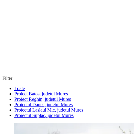
Filter
Toate
Proiect Batos, judetul Mures
Proiect Reghin, judetul Mures
Proiectul Danes, judetul Mures
Proiectul Laslaul Mic, judetul Mures
Proiectul Suplac, judetul Mures